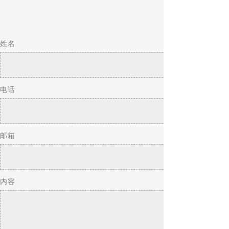
姓名
电话
邮箱
内容