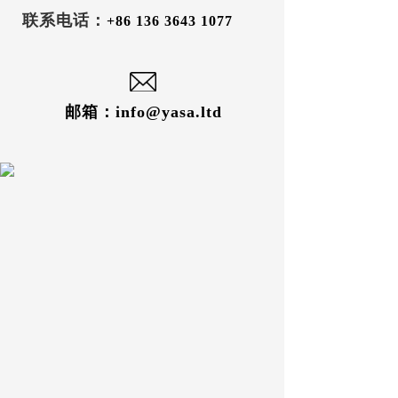
联系电话：
+86 136 3643 1077
邮箱：i
nfo@yasa.ltd