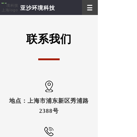
亚沙环境科技
优质 **
优质的客户服务 **的办事效率
联系我们
地点：
上海市浦东新区秀浦路
2388号